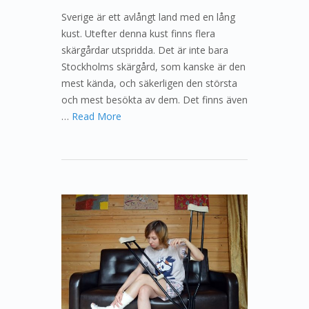
Sverige är ett avlångt land med en lång
kust. Utefter denna kust finns flera
skärgårdar utspridda. Det är inte bara
Stockholms skärgård, som kanske är den
mest kända, och säkerligen den största
och mest besökta av dem. Det finns även
…
Read More