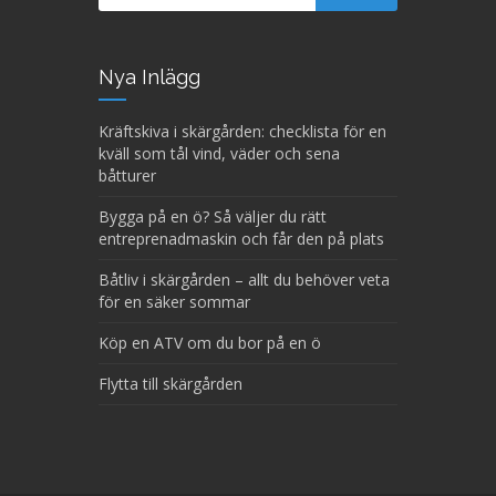
Nya Inlägg
Kräftskiva i skärgården: checklista för en
kväll som tål vind, väder och sena
båtturer
Bygga på en ö? Så väljer du rätt
entreprenadmaskin och får den på plats
Båtliv i skärgården – allt du behöver veta
för en säker sommar
Köp en ATV om du bor på en ö
Flytta till skärgården