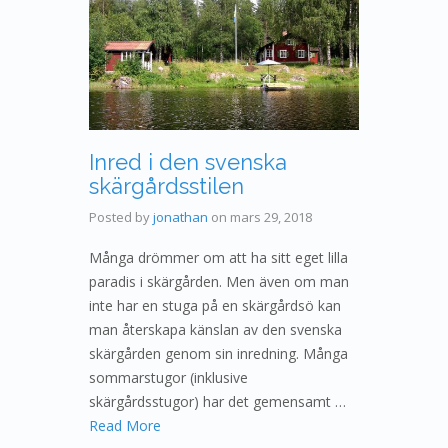
Inred i den svenska
skärgårdsstilen
Posted by
jonathan
on
mars 29, 2018
Många drömmer om att ha sitt eget lilla
paradis i skärgården. Men även om man
inte har en stuga på en skärgårdsö kan
man återskapa känslan av den svenska
skärgården genom sin inredning. Många
sommarstugor (inklusive
skärgårdsstugor) har det gemensamt …
Read More