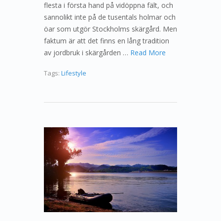
flesta i första hand på vidöppna fält, och
sannolikt inte på de tusentals holmar och
öar som utgör Stockholms skärgård. Men
faktum är att det finns en lång tradition
av jordbruk i skärgården …
Read More
Tags:
Lifestyle