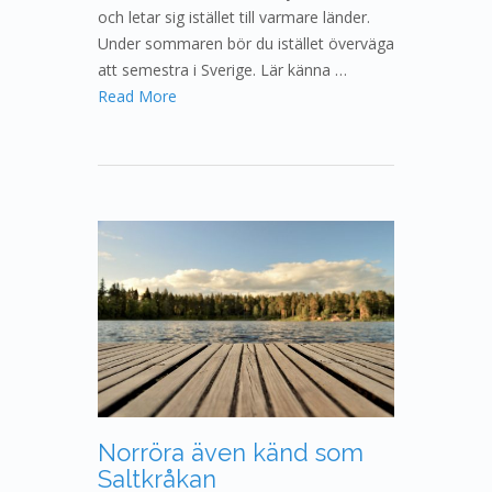
och letar sig istället till varmare länder.
Under sommaren bör du istället överväga
att semestra i Sverige. Lär känna …
Read More
Norröra även känd som
Saltkråkan