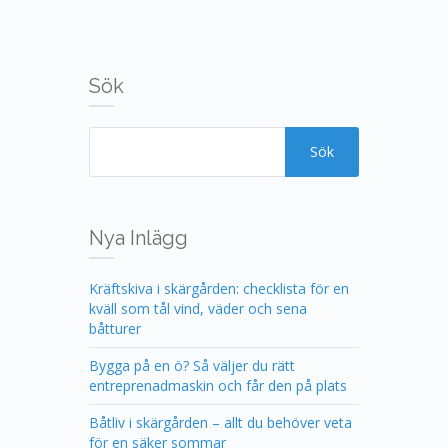
Sök
Nya Inlägg
Kräftskiva i skärgården: checklista för en
kväll som tål vind, väder och sena
båtturer
Bygga på en ö? Så väljer du rätt
entreprenadmaskin och får den på plats
Båtliv i skärgården – allt du behöver veta
för en säker sommar