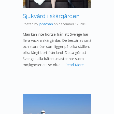
Sjukvård i skärgården
Posted by
jonathan
on
december 12, 2018
Man kan inte bortse från att Sverige har
flera vackra skärgårdar. De består av små
och stora öar som ligger på olika ställen,
olika långt bort från land. Detta gör att
Sveriges alla båtentusiaster har stora
möjligheter att se olika …
Read More