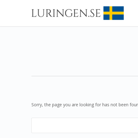
Sorry, the page you are looking for has not been fou