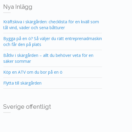
Nya Inlägg
Kräftskiva i skärgården: checklista för en kväll som
tål vind, väder och sena båtturer
Bygga på en ö? Så väljer du rätt entreprenadmaskin
och får den på plats
Båtliv i skärgården – allt du behöver veta för en
säker sommar
Köp en ATV om du bor på en ö
Flytta till skärgården
Sverige offentligt