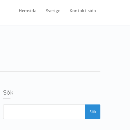
Hemsida
Sverige
Kontakt sida
Sök