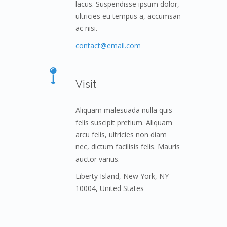
lacus. Suspendisse ipsum dolor,
ultricies eu tempus a, accumsan
ac nisi.
contact@email.com
Visit
Aliquam malesuada nulla quis
felis suscipit pretium. Aliquam
arcu felis, ultricies non diam
nec, dictum facilisis felis. Mauris
auctor varius.
Liberty Island, New York, NY
10004, United States