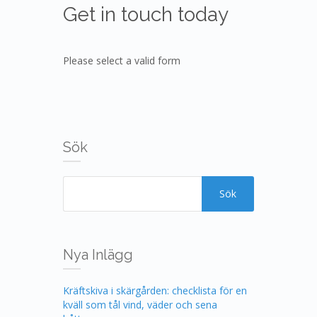
Get in touch today
Please select a valid form
Sök
Nya Inlägg
Kräftskiva i skärgården: checklista för en
kväll som tål vind, väder och sena