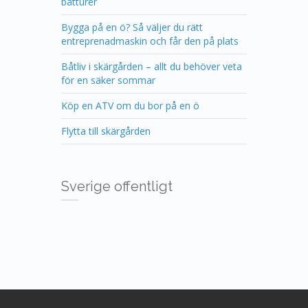
båtturer
Bygga på en ö? Så väljer du rätt
entreprenadmaskin och får den på plats
Båtliv i skärgården – allt du behöver veta
för en säker sommar
Köp en ATV om du bor på en ö
Flytta till skärgården
Sverige offentligt